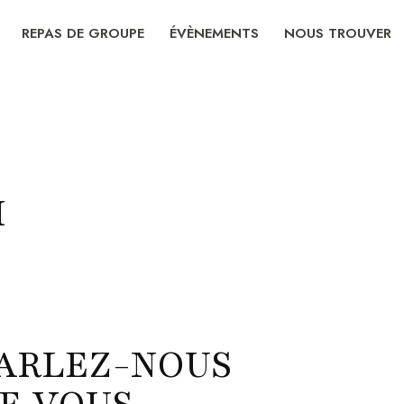
REPAS DE GROUPE
ÉVÈNEMENTS
NOUS TROUVER
I
ARLEZ-NOUS