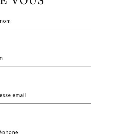
E VOUS